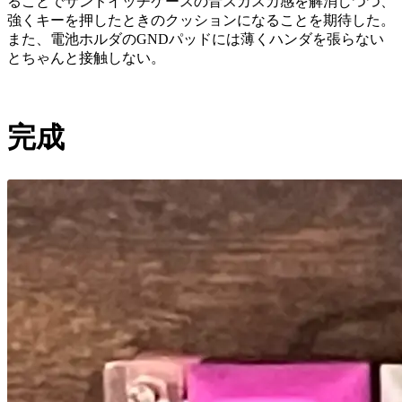
ることでサンドイッチケースの音スカスカ感を解消しつつ、
強くキーを押したときのクッションになることを期待した。
また、電池ホルダのGNDパッドには薄くハンダを張らない
とちゃんと接触しない。
完成