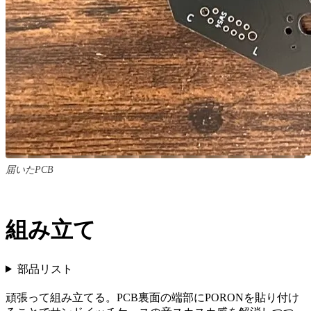
届いたPCB
組み立て
部品リスト
頑張って組み立てる。PCB裏面の端部にPORONを貼り付け