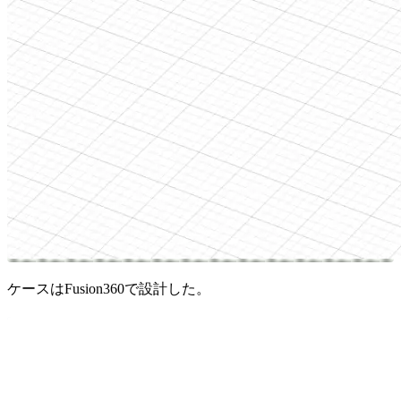
ケースはFusion360で設計した。