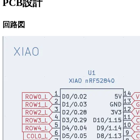
PCB設計
回路図