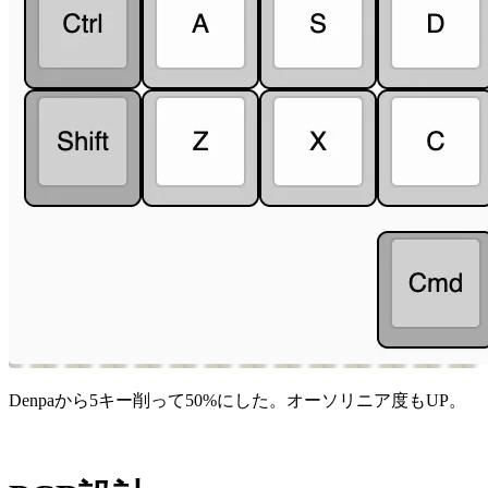
Denpaから5キー削って50%にした。オーソリニア度もUP。