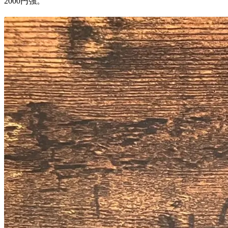
2000円強。